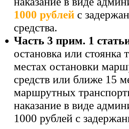
наказание в виде адми
1000 рублей
с задержан
средства.
Часть 3 прим. 1 стат
остановка или стоянка 
местах остановки мар
средств или ближе 15 м
маршрутных транспортн
наказание в виде адми
1000 рублей с задержа