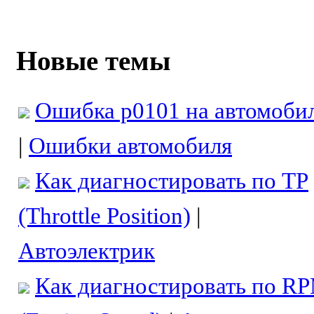
Новые темы
Ошибка p0101 на автомоби
|
Ошибки автомобиля
Как диагностировать по TP
(Throttle Position)
|
Автоэлектрик
Как диагностировать по R