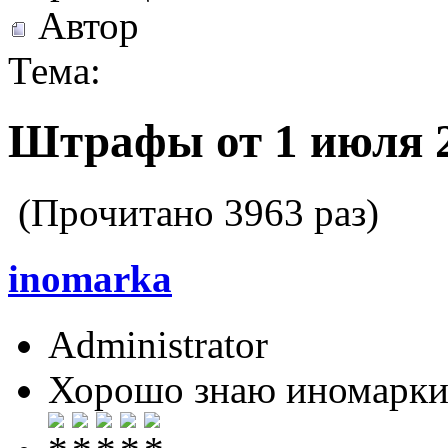
Автор
Тема:
Штрафы от 1 июля 2
(Прочитано 3963 раз)
inomarka
Administrator
Хорошо знаю иномарк