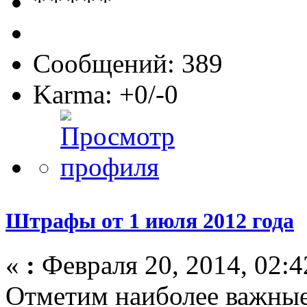
Сообщений: 389
Karma: +0/-0
Штрафы от 1 июля 2012 года
«
:
Февраля 20, 2014, 02:4
Отметим наиболее важны