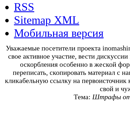
RSS
Sitemap XML
Мобильная версия
Уважаемые посетители проекта inomashin
свое активное участие, вести дискуссии
оскорбления особенно в жеской форм
переписать, скопировать материал с на
кликабельную ссылку на первоисточник 
свой и чу
Тема:
Штрафы от 