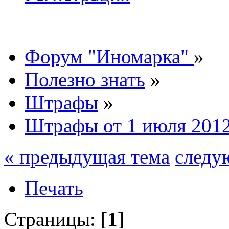
Форум "Иномарка"
»
Полезно знать
»
Штрафы
»
Штрафы от 1 июля 2012
« предыдущая тема
следу
Печать
Страницы: [
1
]