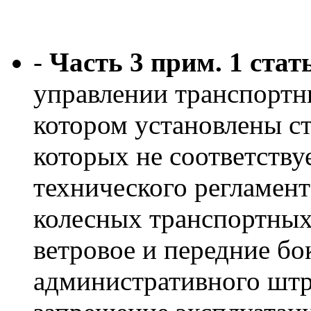
-
Часть 3 прим. 1 ста
управлении транспортн
котором установлены ст
которых не соответству
технического регламент
колесных транспортных 
ветровое и передние бо
административного шт