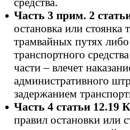
средства.
Часть 3 прим. 2 стат
остановка или стоянка 
трамвайных путях либо 
транспортного средства
части – влечет наказани
административного штр
задержанием транспортн
Часть 4 статьи 12.19
правил остановки или 