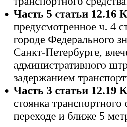
транспортного средства
Часть 5 статьи 12.16
предусмотренное ч. 4 ст
городе Федерального з
Санкт-Петербурге, влеч
административного шт
задержанием транспортн
Часть 3 статьи 12.19
стоянка транспортного 
переходе и ближе 5 мет