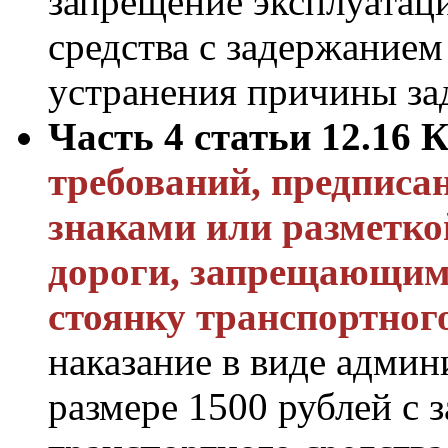
запрещение эксплуатац
средства с задержанием
устранения причины за
Часть 4 статьи 12.16
требований, предпис
знаками или разметко
дороги, запрещающим
стоянку транспортного
наказание в виде админ
размере
1500 рублей
с 