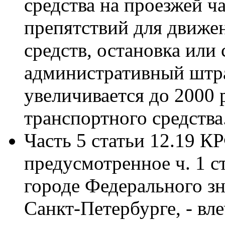
средства на проезжей ч
препятствий для движе
средств, остановка или 
административный штра
увеличивается до 2000 
транспортного средства
Часть 5 статьи 12.19 
предусмотренное ч. 1 с
городе Федерального з
Санкт-Петербурге
, - вл