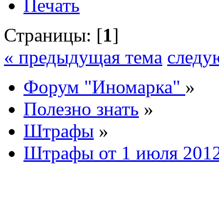
Печать
Страницы: [
1
]
« предыдущая тема
следу
Форум "Иномарка"
»
Полезно знать
»
Штрафы
»
Штрафы от 1 июля 2012