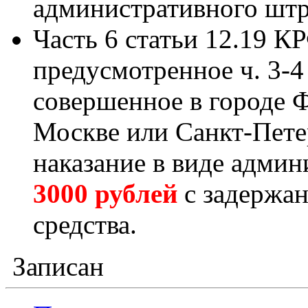
административного штр
Часть 6 статьи 12.19 
предусмотренное ч. 3-4 
совершенное в городе 
Москве или Санкт-Петер
наказание в виде адми
3000 рублей
с задержан
средства.
Записан