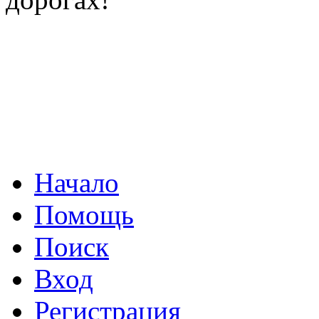
Начало
Помощь
Поиск
Вход
Регистрация